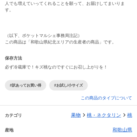
人でも増えていってくれることを願って、お届けしてまいりま
す。
（以下、ポケットマルシェ事務局注記）
この商品は「和歌山県紀北エリアの生産者の商品」です。
保存方法
必ず冷蔵庫で！キズ桃なのですぐにお召し上がりを！
#訳あってお買い得
#お試し/小サイズ
この商品のタイプについて
果物
桃・ネクタリン
桃
カテゴリ
和歌山県
産地