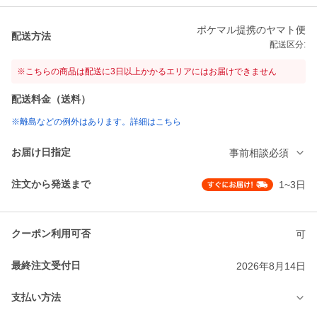
ポケマル提携のヤマト便
配送方法
配送区分:
※こちらの商品は配送に3日以上かかるエリアにはお届けできません
配送料金（送料）
※離島などの例外はあります。詳細はこちら
お届け日指定
事前相談必須
注文から発送まで
1~3日
クーポン利用可否
可
最終注文受付日
2026年8月14日
支払い方法