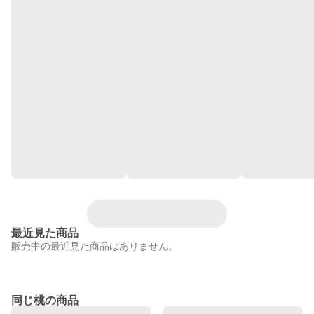
最近見た商品
販売中の最近見た商品はありません。
同じ桃の商品