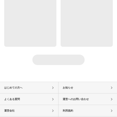
はじめての方へ
お知らせ
よくある質問
運営へのお問い合わせ
運営会社
利用規約