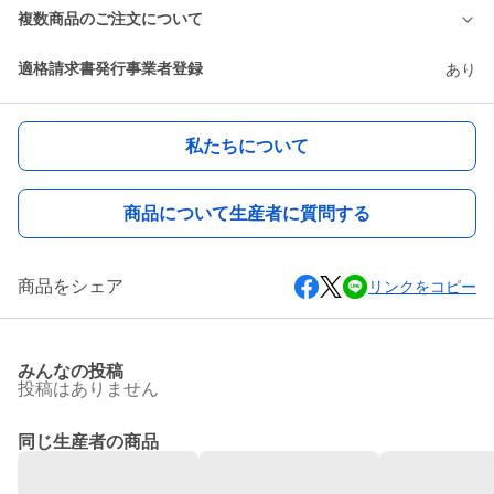
複数商品のご注文について
適格請求書発行事業者登録
あり
私たちについて
商品について生産者に質問する
商品をシェア
リンクをコピー
みんなの投稿
投稿はありません
同じ生産者の商品