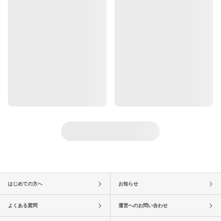
はじめての方へ
お知らせ
よくある質問
運営へのお問い合わせ