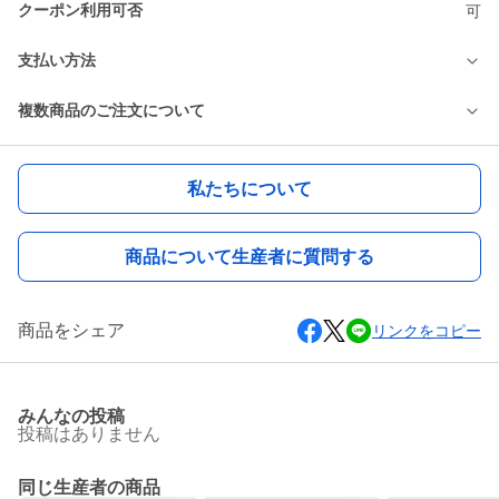
クーポン利用可否
可
支払い方法
複数商品のご注文について
私たちについて
商品について生産者に質問する
商品をシェア
リンクをコピー
みんなの投稿
投稿はありません
同じ生産者の商品