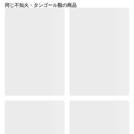
同じ不知火・タンゴール類の商品