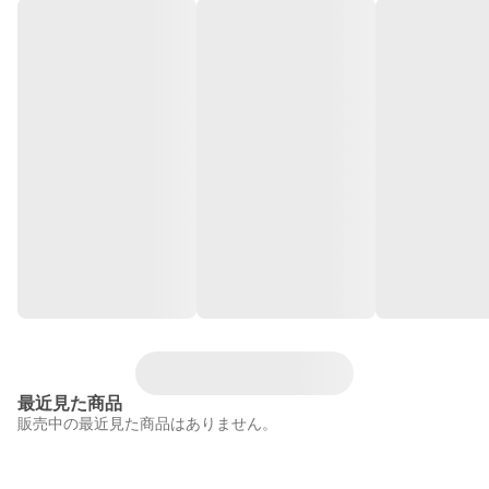
最近見た商品
販売中の最近見た商品はありません。