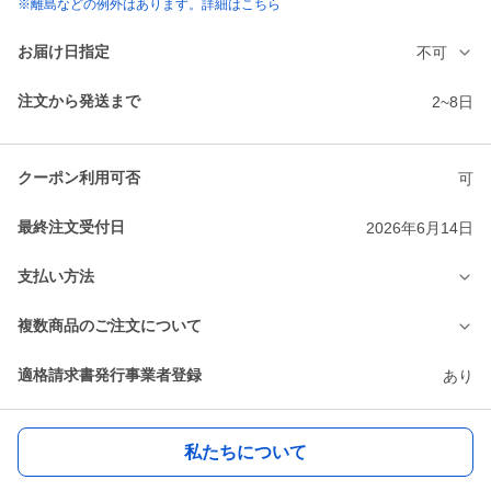
※離島などの例外はあります。詳細はこちら
お届け日指定
不可
注文から発送まで
2~8日
クーポン利用可否
可
最終注文受付日
2026年6月14日
支払い方法
複数商品のご注文について
適格請求書発行事業者登録
あり
私たちについて