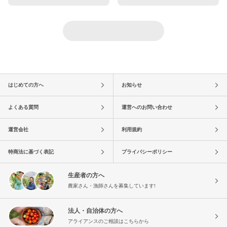
はじめての方へ
お知らせ
よくある質問
運営へのお問い合わせ
運営会社
利用規約
特商法に基づく表記
プライバシーポリシー
生産者の方へ
農家さん・漁師さんを募集しています!
法人・自治体の方へ
アライアンスのご相談はこちらから