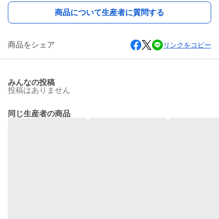
商品について生産者に質問する
商品をシェア
リンクをコピー
みんなの投稿
投稿はありません
同じ生産者の商品