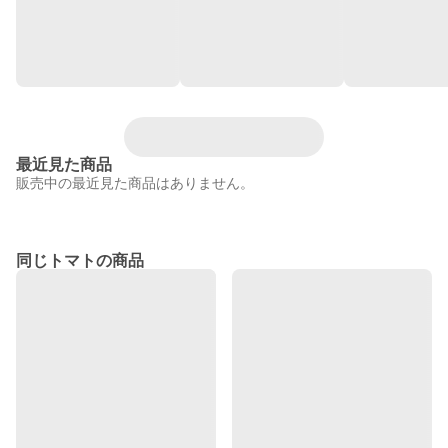
最近見た商品
販売中の最近見た商品はありません。
同じトマトの商品