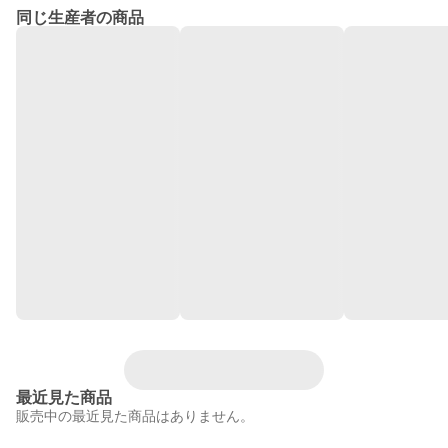
同じ生産者の商品
最近見た商品
販売中の最近見た商品はありません。