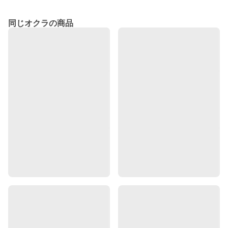
同じオクラの商品