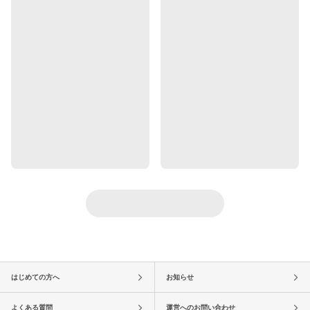
はじめての方へ
お知らせ
よくある質問
運営へのお問い合わせ