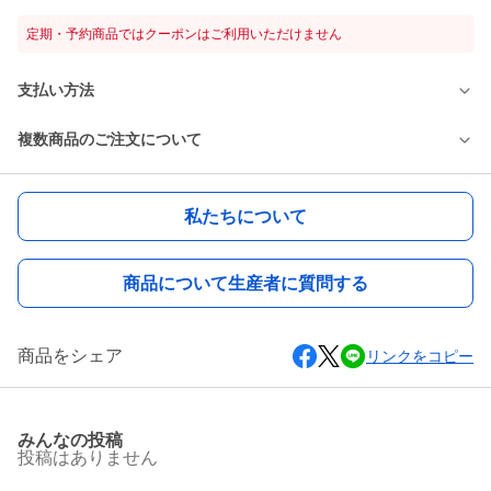
定期・予約商品ではクーポンはご利用いただけません
支払い方法
複数商品のご注文について
私たちについて
商品について生産者に質問する
商品をシェア
リンクをコピー
みんなの投稿
投稿はありません