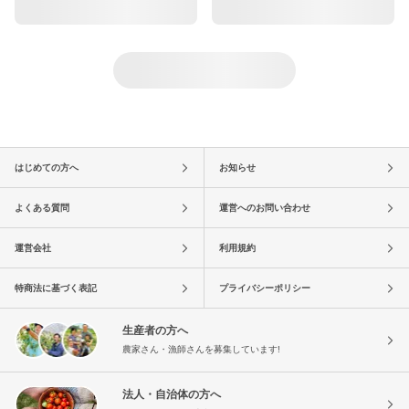
はじめての方へ
お知らせ
よくある質問
運営へのお問い合わせ
運営会社
利用規約
特商法に基づく表記
プライバシーポリシー
生産者の方へ
農家さん・漁師さんを募集しています!
法人・自治体の方へ