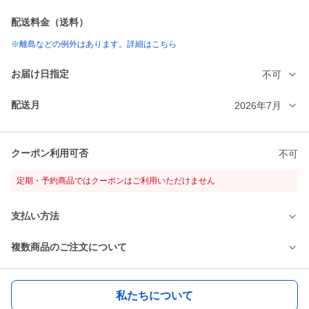
配送料金（送料）
※離島などの例外はあります。詳細はこちら
お届け日指定
不可
配送月
2026年7月
クーポン利用可否
不可
定期・予約商品ではクーポンはご利用いただけません
支払い方法
複数商品のご注文について
私たちについて