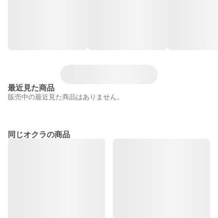
最近見た商品
販売中の最近見た商品はありません。
同じオクラの商品