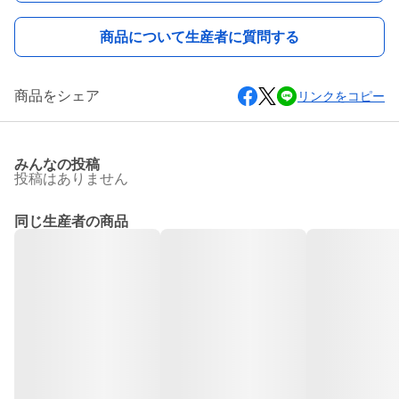
商品について生産者に質問する
商品をシェア
リンクをコピー
みんなの投稿
投稿はありません
同じ生産者の商品