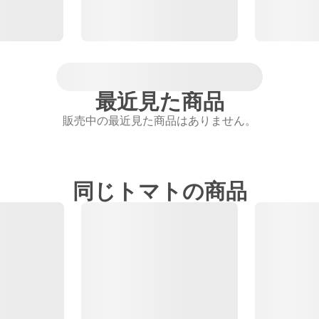
最近見た商品
販売中の最近見た商品はありません。
同じトマトの商品