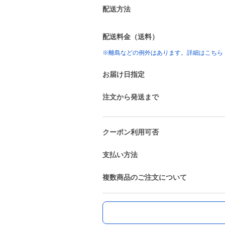
配送方法
配送料金（送料）
※離島などの例外はあります。詳細はこちら
お届け日指定
注文から発送まで
クーポン利用可否
支払い方法
複数商品のご注文について