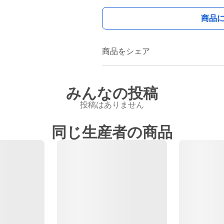
商品
商品をシェア
みんなの投稿
投稿はありません
同じ生産者の商品