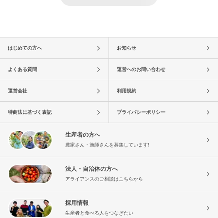
はじめての方へ
お知らせ
よくある質問
運営へのお問い合わせ
運営会社
利用規約
特商法に基づく表記
プライバシーポリシー
生産者の方へ
農家さん・漁師さんを募集しています!
法人・自治体の方へ
アライアンスのご相談はこちらから
採用情報
生産者と食べる人をつなぎたい