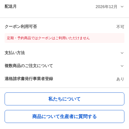
配送月
2026年12月
クーポン利用可否
不可
定期・予約商品ではクーポンはご利用いただけません
支払い方法
複数商品のご注文について
適格請求書発行事業者登録
あり
私たちについて
商品について生産者に質問する