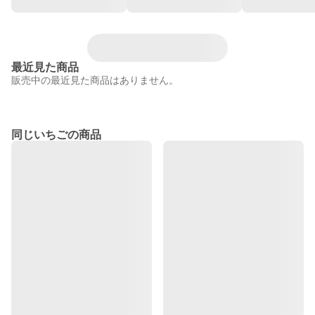
最近見た商品
販売中の最近見た商品はありません。
同じいちごの商品