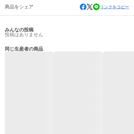
商品をシェア
リンクをコピー
みんなの投稿
投稿はありません
同じ生産者の商品