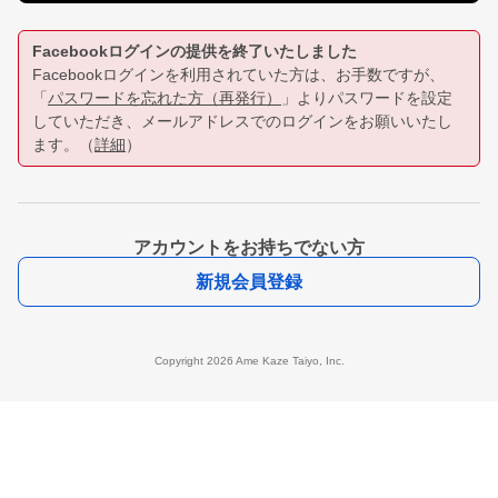
Facebookログインの提供を終了いたしました
Facebookログインを利用されていた方は、お手数ですが、
「
パスワードを忘れた方（再発行）
」よりパスワードを設定
していただき、メールアドレスでのログインをお願いいたし
ます。（
詳細
）
アカウントをお持ちでない方
新規会員登録
Copyright 2026 Ame Kaze Taiyo, Inc.