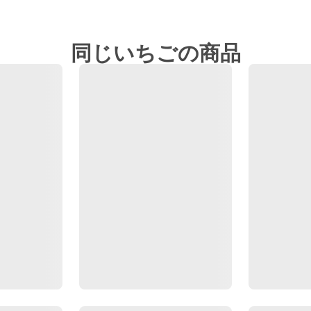
同じいちごの商品