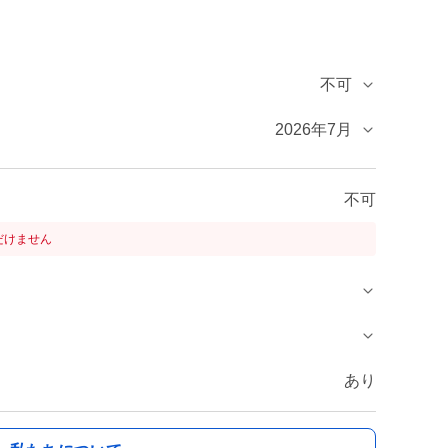
不可
2026年7月
不可
だけません
あり