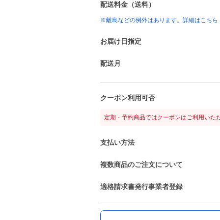
配送料金（送料）
※離島などの例外はあります。詳細はこちら
お届け日指定
配送月
クーポン利用可否
定期・予約商品ではクーポンはご利用いた
支払い方法
複数商品のご注文について
適格請求書発行事業者登録