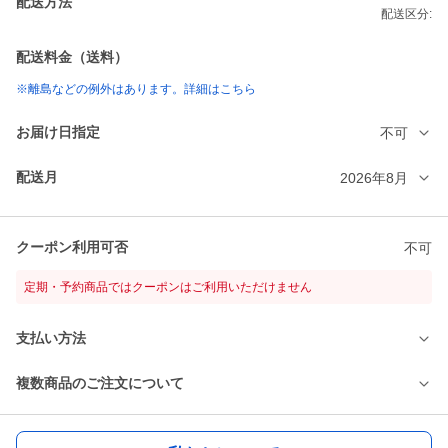
配送方法
配送区分:
配送料金（送料）
※離島などの例外はあります。詳細はこちら
お届け日指定
不可
配送月
2026年8月
クーポン利用可否
不可
定期・予約商品ではクーポンはご利用いただけません
支払い方法
複数商品のご注文について