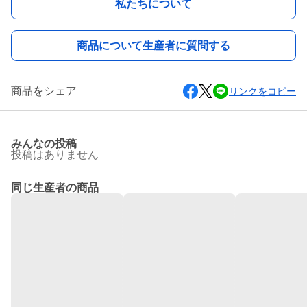
私たちについて
商品について生産者に質問する
商品をシェア
リンクをコピー
みんなの投稿
投稿はありません
同じ生産者の商品