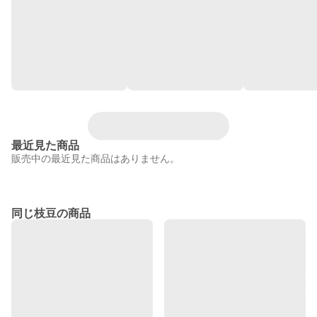
最近見た商品
販売中の最近見た商品はありません。
同じ枝豆の商品