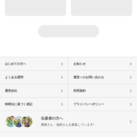
はじめての方へ
お知らせ
よくある質問
運営へのお問い合わせ
運営会社
利用規約
特商法に基づく表記
プライバシーポリシー
生産者の方へ
農家さん・漁師さんを募集しています!