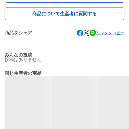
商品について生産者に質問する
商品をシェア
リンクをコピー
みんなの投稿
投稿はありません
同じ生産者の商品