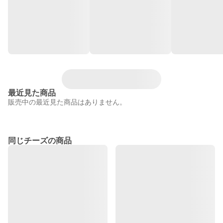
最近見た商品
販売中の最近見た商品はありません。
同じチーズの商品