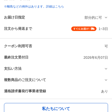
※離島などの例外はあります。詳細はこちら
お届け日指定
部分的に可
注文から発送まで
1~3日
クーポン利用可否
可
最終注文受付日
2026年6月07日
支払い方法
複数商品のご注文について
適格請求書発行事業者登録
あり
私たちについて