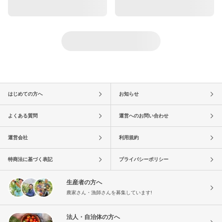
はじめての方へ
お知らせ
よくある質問
運営へのお問い合わせ
運営会社
利用規約
特商法に基づく表記
プライバシーポリシー
生産者の方へ
農家さん・漁師さんを募集しています!
法人・自治体の方へ