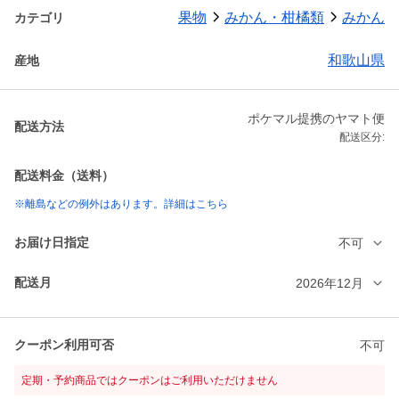
果物
みかん・柑橘類
みかん
カテゴリ
和歌山県
産地
ポケマル提携のヤマト便
配送方法
配送区分:
配送料金（送料）
※離島などの例外はあります。詳細はこちら
お届け日指定
不可
配送月
2026年12月
クーポン利用可否
不可
定期・予約商品ではクーポンはご利用いただけません