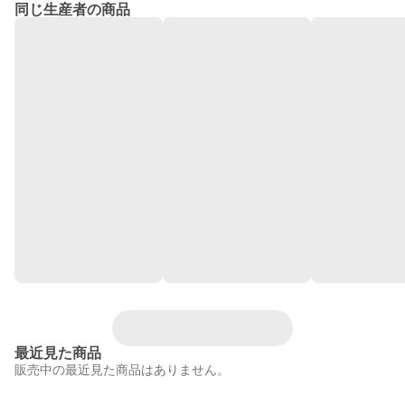
同じ生産者の商品
最近見た商品
販売中の最近見た商品はありません。