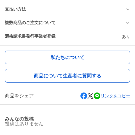
支払い方法
複数商品のご注文について
適格請求書発行事業者登録
あり
私たちについて
商品について生産者に質問する
商品をシェア
リンクをコピー
みんなの投稿
投稿はありません