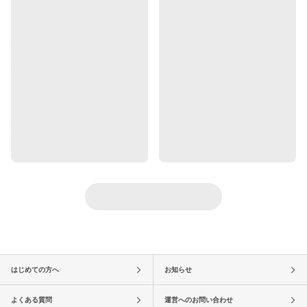
はじめての方へ
お知らせ
よくある質問
運営へのお問い合わせ