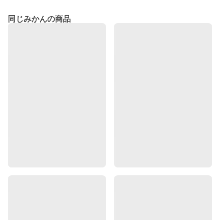
同じみかんの商品