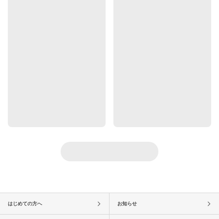
はじめての方へ
お知らせ