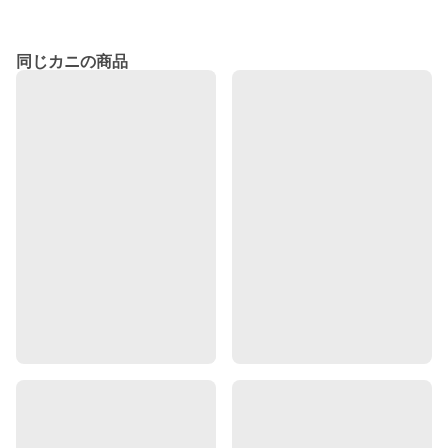
同じカニの商品