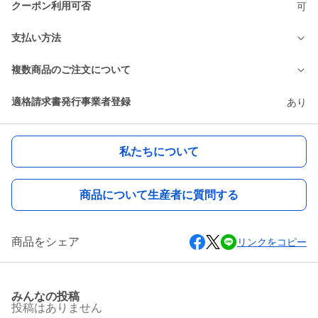
クーポン利用可否
可
支払い方法
複数商品のご注文について
適格請求書発行事業者登録
あり
私たちについて
商品について生産者に質問する
商品をシェア
リンクをコピー
みんなの投稿
投稿はありません