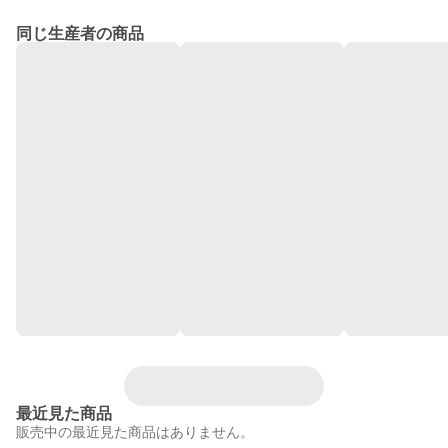
同じ生産者の商品
最近見た商品
販売中の最近見た商品はありません。