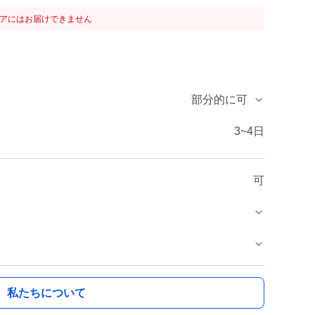
リアにはお届けできません
部分的に可
3~4日
可
私たちについて