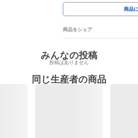
商品
商品をシェア
みんなの投稿
投稿はありません
同じ生産者の商品