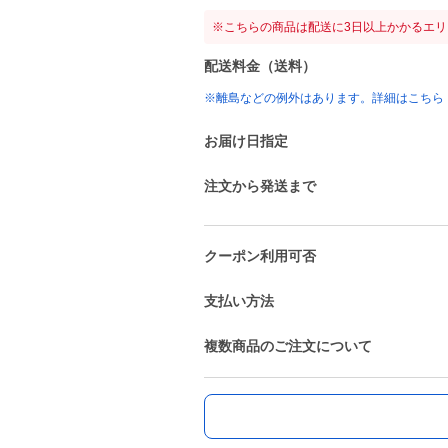
※こちらの商品は配送に3日以上かかるエ
配送料金（送料）
※離島などの例外はあります。詳細はこちら
お届け日指定
注文から発送まで
クーポン利用可否
支払い方法
複数商品のご注文について