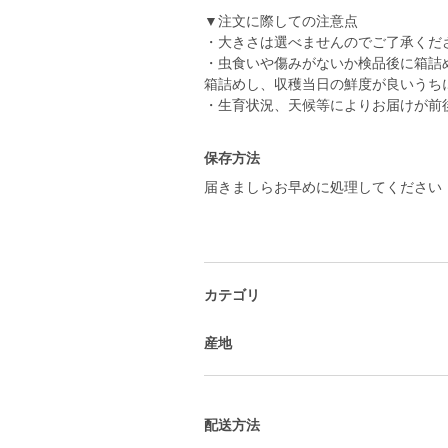
▼注文に際しての注意点
・大きさは選べませんのでご了承くだ
・虫食いや傷みがないか検品後に箱詰
箱詰めし、収穫当日の鮮度が良いうち
・生育状況、天候等によりお届けが前
保存方法
届きましらお早めに処理してください
カテゴリ
産地
配送方法