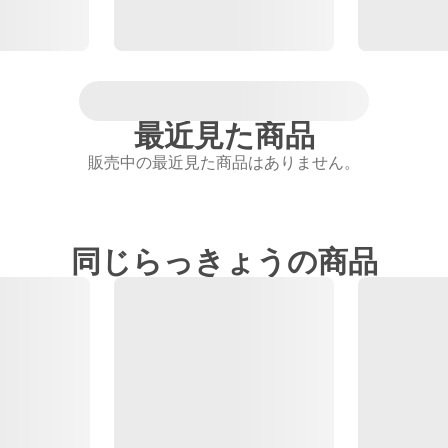
最近見た商品
販売中の最近見た商品はありません。
同じらっきょうの商品