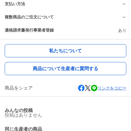
支払い方法
複数商品のご注文について
適格請求書発行事業者登録
あり
私たちについて
商品について生産者に質問する
商品をシェア
リンクをコピー
みんなの投稿
投稿はありません
同じ生産者の商品