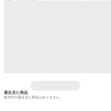
最近見た商品
販売中の最近見た商品はありません。