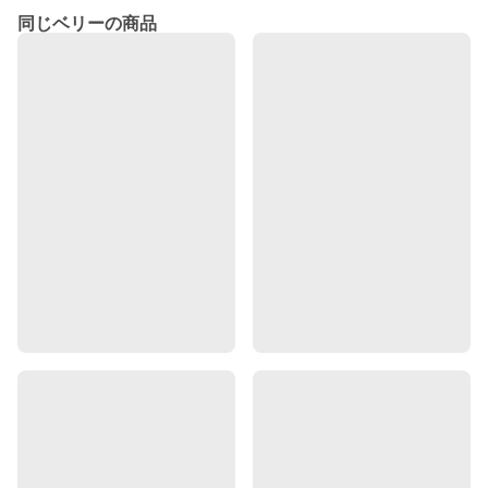
同じベリーの商品