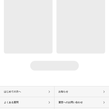
はじめての方へ
お知らせ
よくある質問
運営へのお問い合わせ