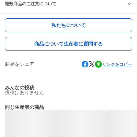
複数商品のご注文について
私たちについて
商品について生産者に質問する
商品をシェア
リンクをコピー
みんなの投稿
投稿はありません
同じ生産者の商品