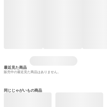
最近見た商品
販売中の最近見た商品はありません。
同じじゃがいもの商品