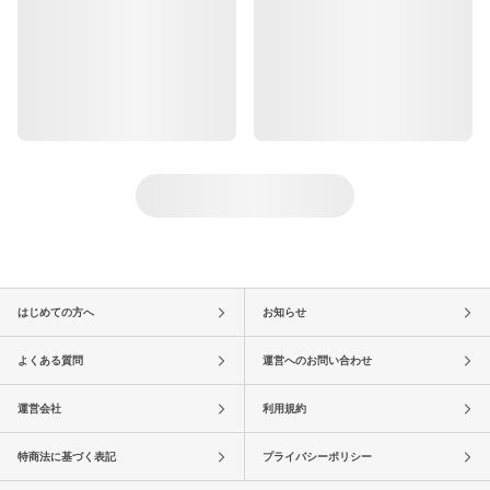
はじめての方へ
お知らせ
よくある質問
運営へのお問い合わせ
運営会社
利用規約
特商法に基づく表記
プライバシーポリシー