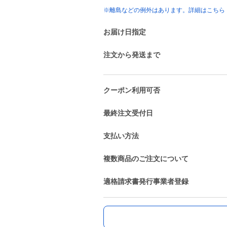
※離島などの例外はあります。詳細はこちら
お届け日指定
注文から発送まで
クーポン利用可否
最終注文受付日
支払い方法
複数商品のご注文について
適格請求書発行事業者登録