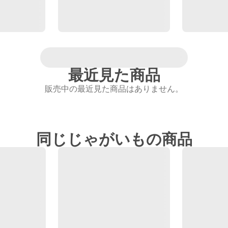
最近見た商品
販売中の最近見た商品はありません。
同じじゃがいもの商品