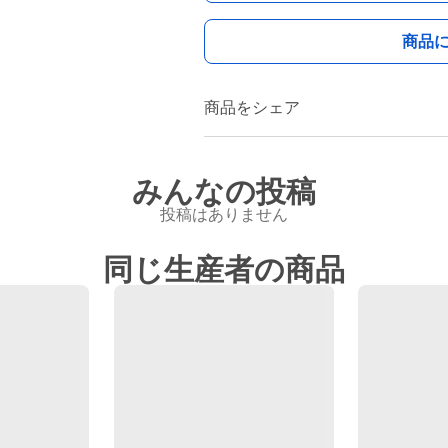
商品
商品をシェア
みんなの投稿
投稿はありません
同じ生産者の商品