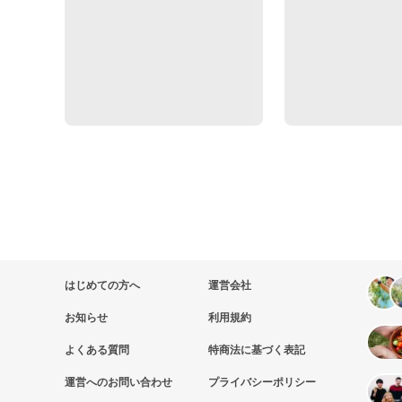
はじめての方へ
運営会社
お知らせ
利用規約
よくある質問
特商法に基づく表記
運営へのお問い合わせ
プライバシーポリシー