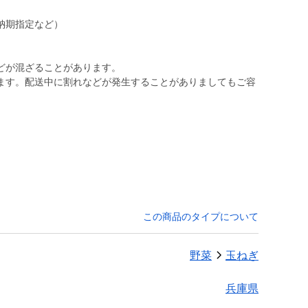
納期指定など）
どが混ざることがあります。
ます。配送中に割れなどが発生することがありましてもご容
この商品のタイプについて
野菜
玉ねぎ
兵庫県