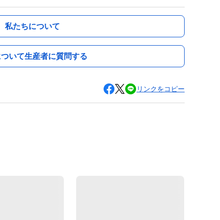
私たちについて
について生産者に質問する
リンクをコピー