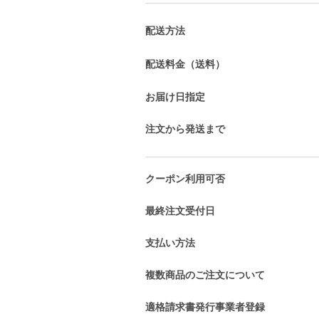
配送方法
配送料金（送料）
お届け日指定
注文から発送まで
クーポン利用可否
最終注文受付日
支払い方法
複数商品のご注文について
適格請求書発行事業者登録