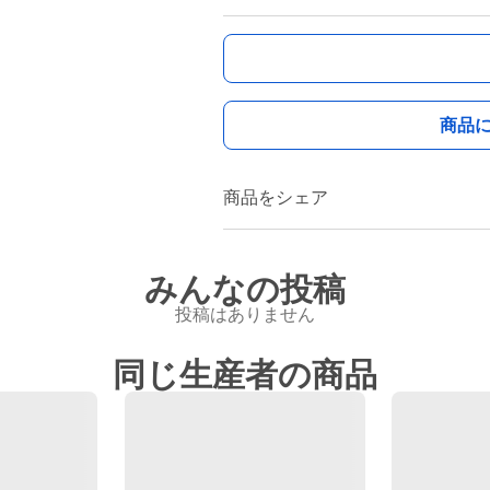
商品
商品をシェア
みんなの投稿
投稿はありません
同じ生産者の商品