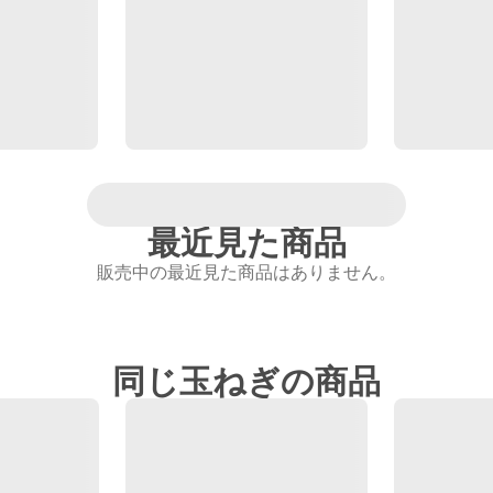
最近見た商品
販売中の最近見た商品はありません。
同じ玉ねぎの商品