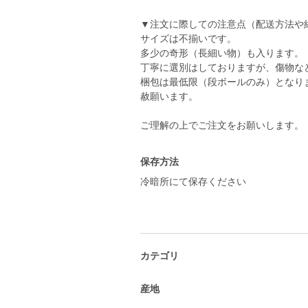
▼注文に際しての注意点（配送方法や
サイズは不揃いです。
多少の奇形（長細い物）も入ります。
丁寧に選別はしておりますが、傷物な
梱包は最低限（段ボールのみ）となり
赦願います。
ご理解の上でご注文をお願いします。
保存方法
冷暗所にて保存ください
カテゴリ
産地