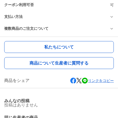
クーポン利用可否
可
支払い方法
複数商品のご注文について
私たちについて
商品について生産者に質問する
商品をシェア
リンクをコピー
みんなの投稿
投稿はありません
同じ生産者の商品