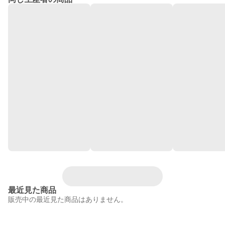
最近見た商品
販売中の最近見た商品はありません。