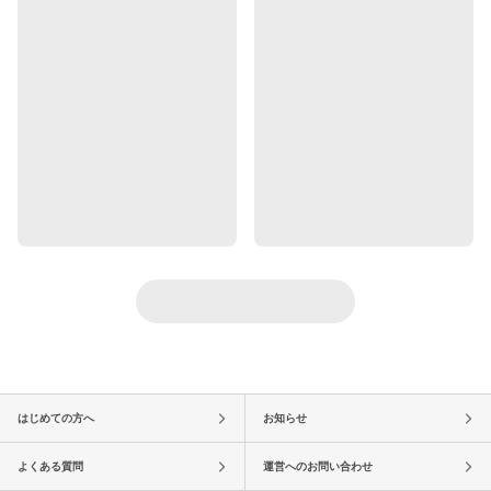
はじめての方へ
お知らせ
よくある質問
運営へのお問い合わせ