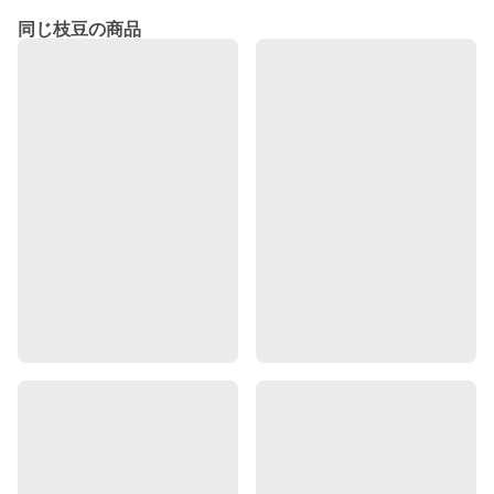
同じ枝豆の商品