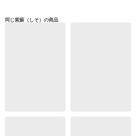
同じ紫蘇（しそ）の商品