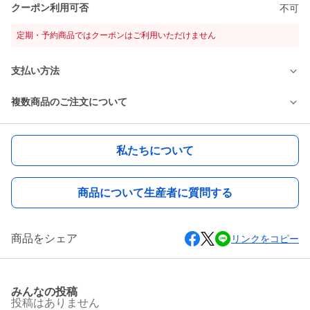
クーポン利用可否
不可
定期・予約商品ではクーポンはご利用いただけません
支払い方法
複数商品のご注文について
私たちについて
商品について生産者に質問する
商品をシェア
リンクをコピー
みんなの投稿
投稿はありません