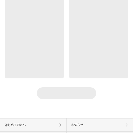
はじめての方へ
お知らせ