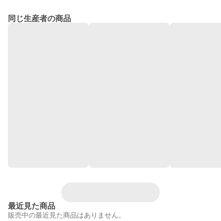
同じ生産者の商品
最近見た商品
販売中の最近見た商品はありません。