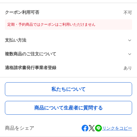
クーポン利用可否
不可
定期・予約商品ではクーポンはご利用いただけません
支払い方法
複数商品のご注文について
適格請求書発行事業者登録
あり
私たちについて
商品について生産者に質問する
商品をシェア
リンクをコピー