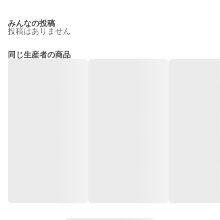
みんなの投稿
投稿はありません
同じ生産者の商品