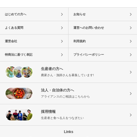
はじめての方へ
お知らせ
よくある質問
運営へのお問い合わせ
運営会社
利用規約
特商法に基づく表記
プライバシーポリシー
生産者の方へ
農家さん・漁師さんを募集しています!
法人・自治体の方へ
アライアンスのご相談はこちらから
採用情報
生産者と食べる人をつなぎたい
Links