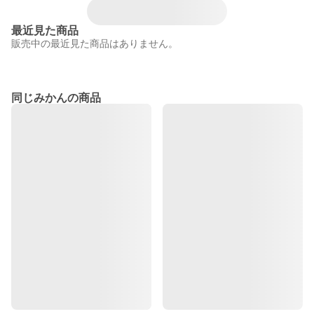
最近見た商品
販売中の最近見た商品はありません。
同じみかんの商品