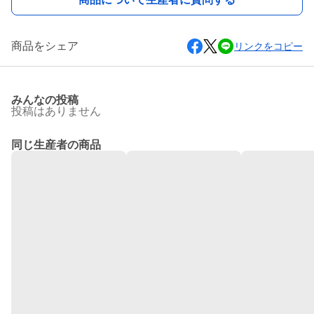
商品をシェア
リンクをコピー
みんなの投稿
投稿はありません
同じ生産者の商品