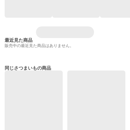
最近見た商品
販売中の最近見た商品はありません。
同じさつまいもの商品