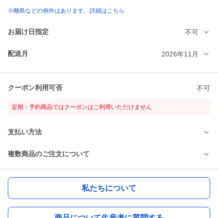
※離島などの例外はあります。詳細はこちら
お届け日指定
不可
配送月
2026年11月
クーポン利用可否
不可
定期・予約商品ではクーポンはご利用いただけません
支払い方法
複数商品のご注文について
私たちについて
商品について生産者に質問する