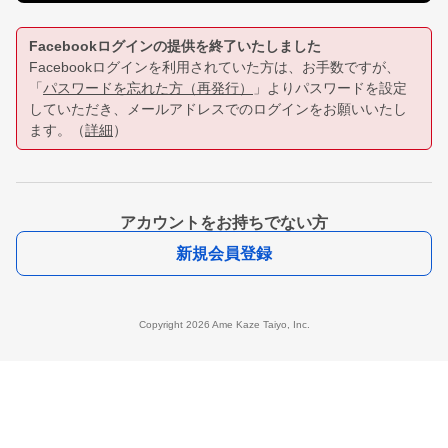
Facebookログインの提供を終了いたしました
Facebookログインを利用されていた方は、お手数ですが、
「
パスワードを忘れた方（再発行）
」よりパスワードを設定
していただき、メールアドレスでのログインをお願いいたし
ます。（
詳細
）
アカウントをお持ちでない方
新規会員登録
Copyright 2026 Ame Kaze Taiyo, Inc.