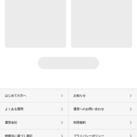
はじめての方へ
お知らせ
よくある質問
運営へのお問い合わせ
運営会社
利用規約
特商法に基づく表記
プライバシーポリシー