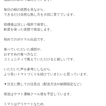
毎日の樹の状態を見ながら、
できるだけ自然な熟し方を大切に育てています。
収穫後は涼しい場所で保管し、
鮮度を保った状態で発送します。
初めてのポケマル出品です。
食べていただいた感想や、
おすすめの食べ方など、
コミュニティで教えていただけると嬉しいです。
いただいた声を参考にしながら、
より良いトマトづくりを続けていきたいと思っています。
▼注文に際しての注意点（配送方法や納期指定など）
発送はヤマト運輸クール便を予定しています。
トマトはデリケートなため、