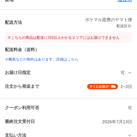
ポケマル提携のヤマト便
配送方法
配送区分:
※こちらの商品は配送に3日以上かかるエリアにはお届けできません
配送料金（送料）
※離島などの例外はあります。詳細はこちら
お届け日指定
可
注文から発送まで
2~3日
クーポン利用可否
可
最終注文受付日
2026年7月13日
支払い方法