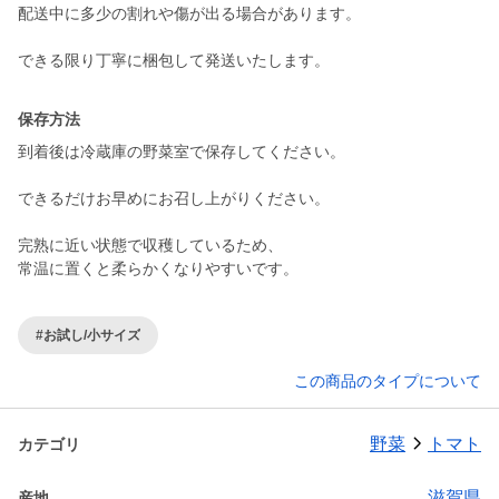
配送中に多少の割れや傷が出る場合があります。
できる限り丁寧に梱包して発送いたします。
保存方法
到着後は冷蔵庫の野菜室で保存してください。
できるだけお早めにお召し上がりください。
完熟に近い状態で収穫しているため、
常温に置くと柔らかくなりやすいです。
#お試し/小サイズ
この商品のタイプについて
野菜
トマト
カテゴリ
滋賀県
産地