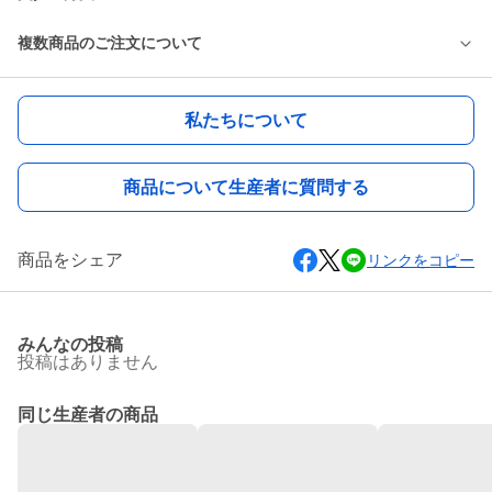
複数商品のご注文について
私たちについて
商品について生産者に質問する
商品をシェア
リンクをコピー
みんなの投稿
投稿はありません
同じ生産者の商品