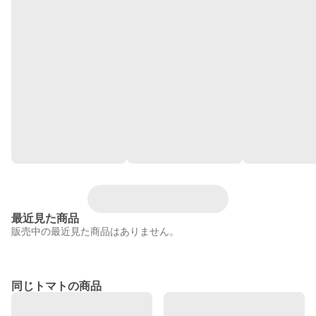
最近見た商品
販売中の最近見た商品はありません。
同じトマトの商品