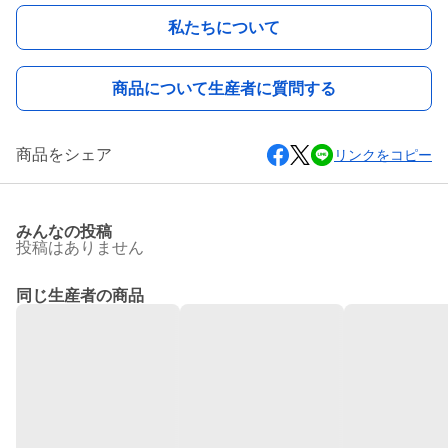
私たちについて
商品について生産者に質問する
商品をシェア
リンクをコピー
みんなの投稿
投稿はありません
同じ生産者の商品