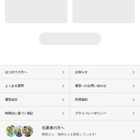
はじめての方へ
お知らせ
よくある質問
運営へのお問い合わせ
運営会社
利用規約
特商法に基づく表記
プライバシーポリシー
生産者の方へ
農家さん・漁師さんを募集しています!