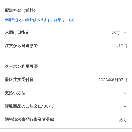
配送料金（送料）
※離島などの例外はあります。詳細はこちら
お届け日指定
不可
注文から発送まで
1~10日
クーポン利用可否
可
最終注文受付日
2026年8月07日
支払い方法
複数商品のご注文について
適格請求書発行事業者登録
あり