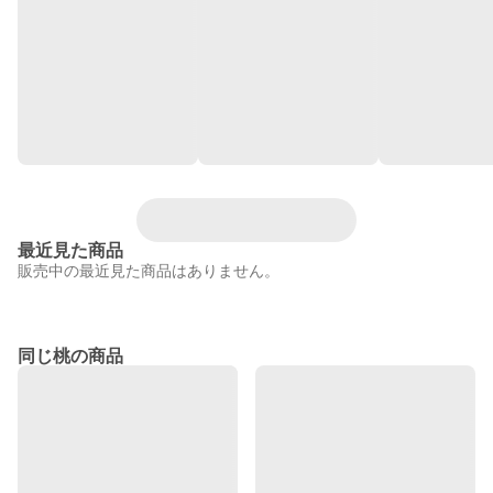
最近見た商品
販売中の最近見た商品はありません。
同じ桃の商品