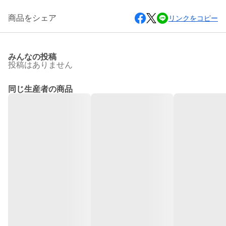
商品をシェア
リンクをコピー
みんなの投稿
投稿はありません
同じ生産者の商品