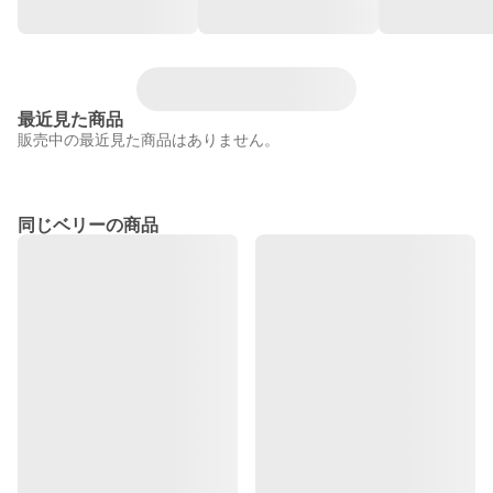
最近見た商品
販売中の最近見た商品はありません。
同じベリーの商品