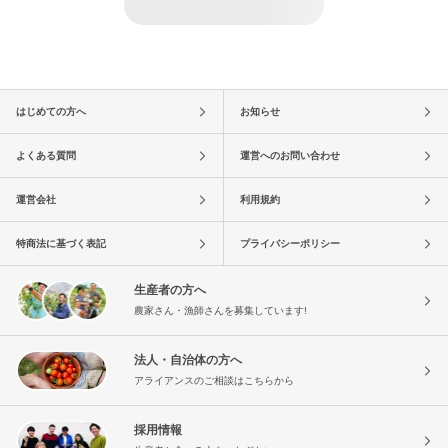
はじめての方へ
お知らせ
よくある質問
運営へのお問い合わせ
運営会社
利用規約
特商法に基づく表記
プライバシーポリシー
生産者の方へ
農家さん・漁師さんを募集しています!
法人・自治体の方へ
アライアンスのご相談はこちらから
採用情報