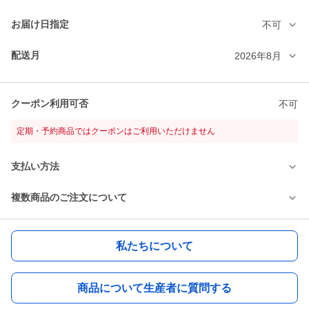
お届け日指定
不可
配送月
2026年8月
クーポン利用可否
不可
定期・予約商品ではクーポンはご利用いただけません
支払い方法
複数商品のご注文について
私たちについて
商品について生産者に質問する