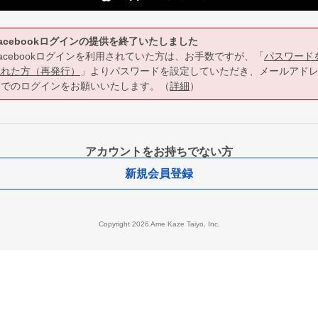
acebookログインの提供を終了いたしました
acebookログインを利用されていた方は、お手数ですが、「
パスワード
忘れた方（再発行）
」よりパスワードを設定していただき、メールアド
スでのログインをお願いいたします。（
詳細
）
アカウントをお持ちでない方
新規会員登録
Copyright 2026 Ame Kaze Taiyo, Inc.