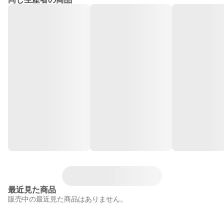
最近見た商品
販売中の最近見た商品はありません。