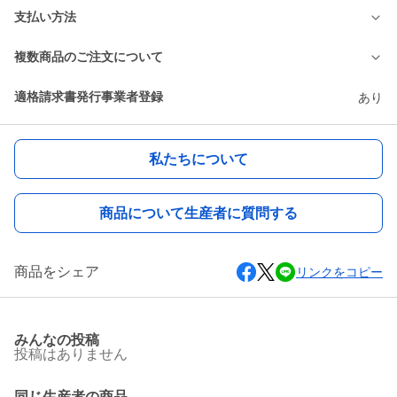
支払い方法
複数商品のご注文について
適格請求書発行事業者登録
あり
私たちについて
商品について生産者に質問する
商品をシェア
リンクをコピー
みんなの投稿
投稿はありません
同じ生産者の商品