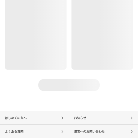
はじめての方へ
お知らせ
よくある質問
運営へのお問い合わせ