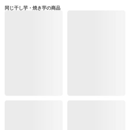
同じ干し芋・焼き芋の商品