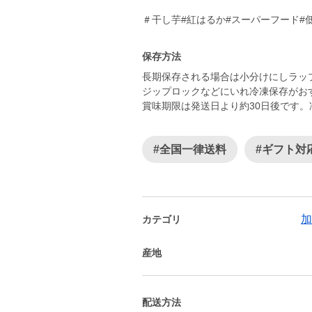
保存方法
長期保存される場合は小分けにしラッ
ジップロックなどにいれ冷凍保存がお
賞味期限は発送日より約30日後です
#全国一律送料
#ギフト対
加
カテゴリ
産地
配送方法