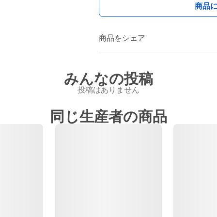
商品
商品をシェア
みんなの投稿
投稿はありません
同じ生産者の商品