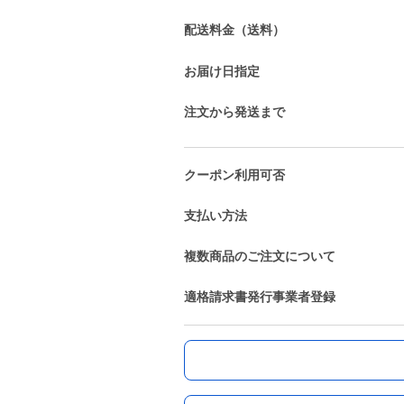
配送料金（送料）
お届け日指定
注文から発送まで
クーポン利用可否
支払い方法
複数商品のご注文について
適格請求書発行事業者登録