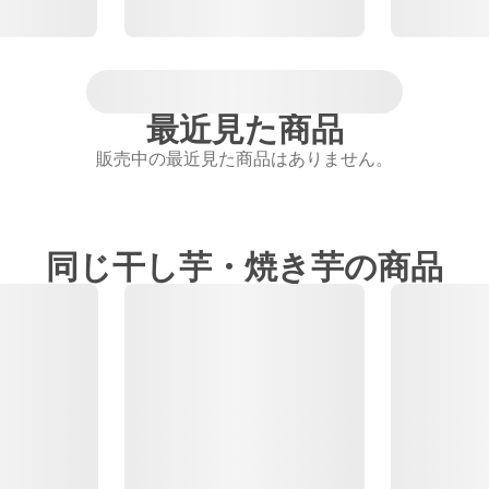
最近見た商品
販売中の最近見た商品はありません。
同じ干し芋・焼き芋の商品