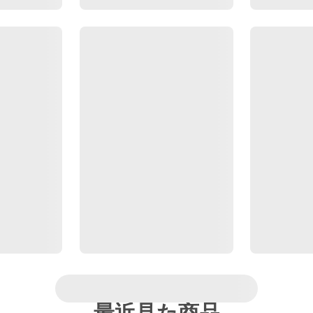
最近見た商品