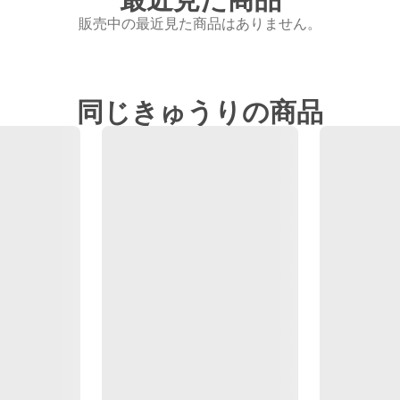
販売中の最近見た商品はありません。
同じきゅうりの商品