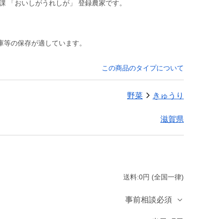
庫等の保存が適しています。
この商品のタイプについて
野菜
きゅうり
滋賀県
送料:0円 (全国一律)
事前相談必須