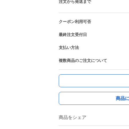
注文から発送まで
クーポン利用可否
最終注文受付日
支払い方法
複数商品のご注文について
商品
商品をシェア