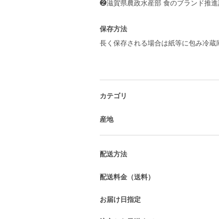
保存方法
長く保存される場合は紙等に包み冷蔵
カテゴリ
産地
配送方法
配送料金（送料）
お届け日指定