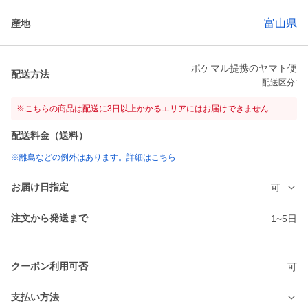
富山県
産地
ポケマル提携のヤマト便
配送方法
配送区分:
※こちらの商品は配送に3日以上かかるエリアにはお届けできません
配送料金（送料）
※離島などの例外はあります。詳細はこちら
お届け日指定
可
注文から発送まで
1~5日
クーポン利用可否
可
支払い方法