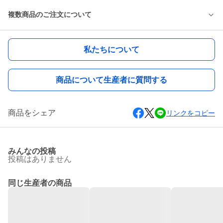
複数商品のご注文について
私たちについて
商品について生産者に質問する
商品をシェア
リンクをコピー
みんなの投稿
投稿はありません
同じ生産者の商品