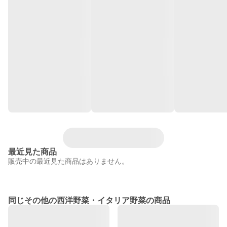
最近見た商品
販売中の最近見た商品はありません。
同じその他の西洋野菜・イタリア野菜の商品