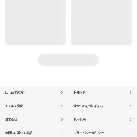
はじめての方へ
お知らせ
よくある質問
運営へのお問い合わせ
運営会社
利用規約
特商法に基づく表記
プライバシーポリシー