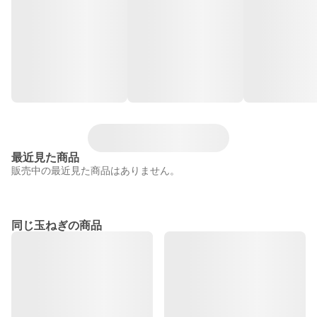
最近見た商品
販売中の最近見た商品はありません。
同じ玉ねぎの商品