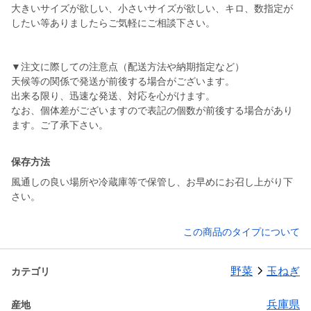
大きいサイズが欲しい、小さいサイズが欲しい、キロ、数指定が
したい等ありましたらご気軽にご相談下さい。
▼注文に際しての注意点（配送方法や納期指定など）
天候等の関係で発送が前後する場合がございます。
出来る限り、迅速な発送、対応を心がけます。
なお、個体差がございますので表記の個数が前後する場合があり
ます。ご了承下さい。
保存方法
風通しの良い場所や冷蔵庫等で保管し、お早めにお召し上がり下
さい。
この商品のタイプについて
野菜
玉ねぎ
カテゴリ
兵庫県
産地