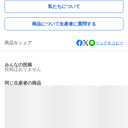
私たちについて
商品について生産者に質問する
商品をシェア
リンクをコピー
みんなの投稿
投稿はありません
同じ生産者の商品