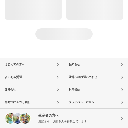
はじめての方へ
お知らせ
よくある質問
運営へのお問い合わせ
運営会社
利用規約
特商法に基づく表記
プライバシーポリシー
生産者の方へ
農家さん・漁師さんを募集しています!