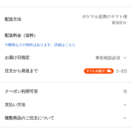
ポケマル提携のヤマト便
配送方法
配送区分:
配送料金（送料）
※離島などの例外はあります。詳細はこちら
お届け日指定
事前相談必須
注文から発送まで
1~3日
クーポン利用可否
可
支払い方法
複数商品のご注文について