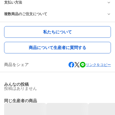
支払い方法
複数商品のご注文について
私たちについて
商品について生産者に質問する
商品をシェア
リンクをコピー
みんなの投稿
投稿はありません
同じ生産者の商品