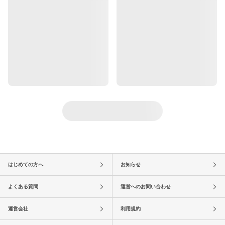
はじめての方へ
お知らせ
よくある質問
運営へのお問い合わせ
運営会社
利用規約