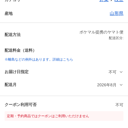
山形県
産地
ポケマル提携のヤマト便
配送方法
配送区分:
配送料金（送料）
※離島などの例外はあります。詳細はこちら
お届け日指定
不可
配送月
2026年8月
クーポン利用可否
不可
定期・予約商品ではクーポンはご利用いただけません