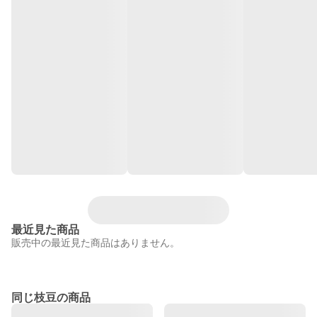
最近見た商品
販売中の最近見た商品はありません。
同じ枝豆の商品