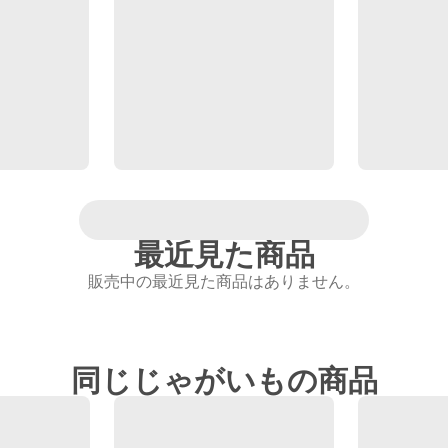
最近見た商品
販売中の最近見た商品はありません。
同じじゃがいもの商品