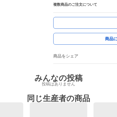
複数商品のご注文について
商品
商品をシェア
みんなの投稿
投稿はありません
同じ生産者の商品