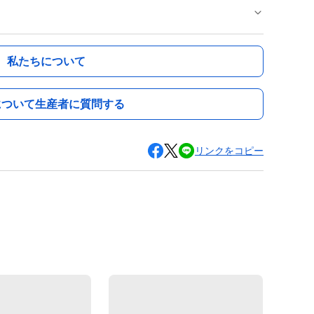
私たちについて
について生産者に質問する
リンクをコピー