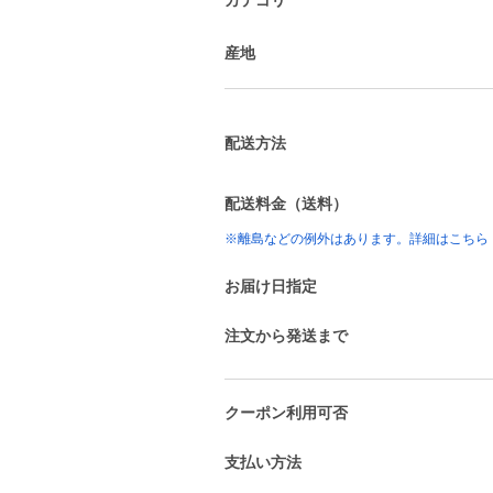
産地
配送方法
配送料金（送料）
※離島などの例外はあります。詳細はこちら
お届け日指定
注文から発送まで
クーポン利用可否
支払い方法