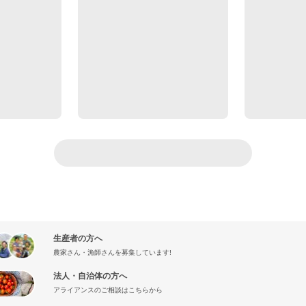
生産者の方へ
農家さん・漁師さんを募集しています!
法人・自治体の方へ
アライアンスのご相談はこちらから