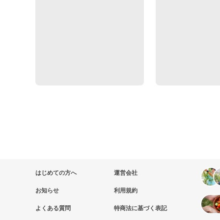
はじめての方へ
運営会社
お知らせ
利用規約
よくある質問
特商法に基づく表記