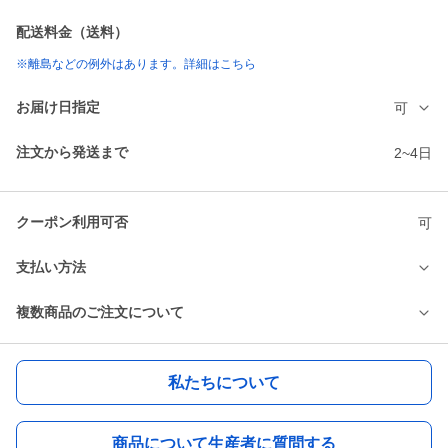
配送料金（送料）
※離島などの例外はあります。詳細はこちら
お届け日指定
可
注文から発送まで
2~4日
クーポン利用可否
可
支払い方法
複数商品のご注文について
私たちについて
商品について生産者に質問する