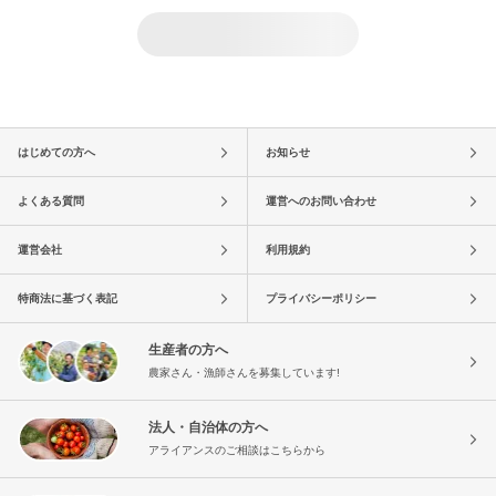
はじめての方へ
お知らせ
よくある質問
運営へのお問い合わせ
運営会社
利用規約
特商法に基づく表記
プライバシーポリシー
生産者の方へ
農家さん・漁師さんを募集しています!
法人・自治体の方へ
アライアンスのご相談はこちらから