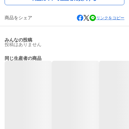
商品をシェア
リンクをコピー
みんなの投稿
投稿はありません
同じ生産者の商品