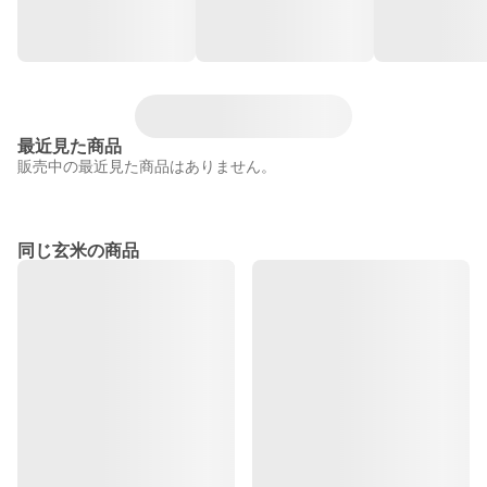
最近見た商品
販売中の最近見た商品はありません。
同じ玄米の商品