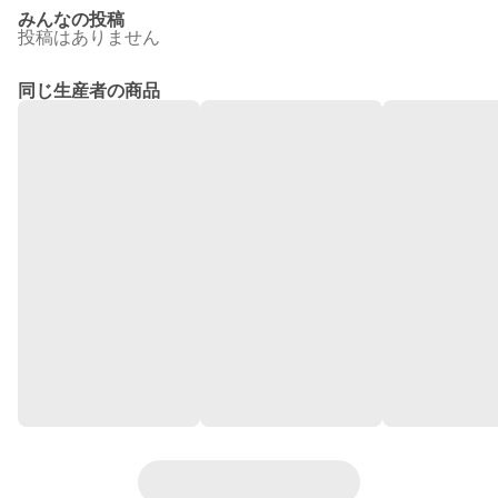
みんなの投稿
投稿はありません
同じ生産者の商品