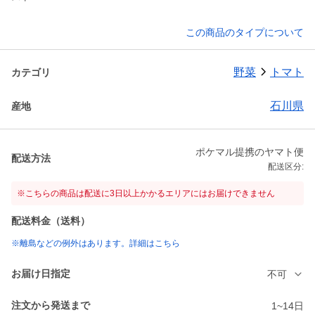
この商品のタイプについて
野菜
トマト
カテゴリ
石川県
産地
ポケマル提携のヤマト便
配送方法
配送区分:
※こちらの商品は配送に3日以上かかるエリアにはお届けできません
配送料金（送料）
※離島などの例外はあります。詳細はこちら
お届け日指定
不可
注文から発送まで
1~14日