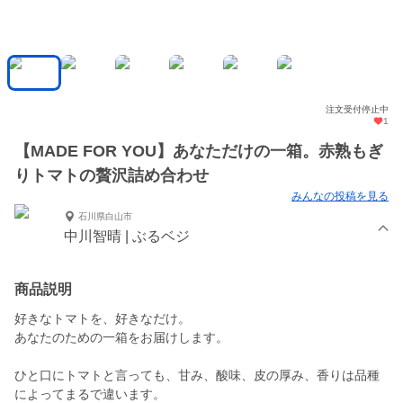
注文受付停止中
1
【MADE FOR YOU】あなただけの一箱。赤熟もぎ
りトマトの贅沢詰め合わせ
みんなの投稿を見る
石川県白山市
中川智晴 | ぶるベジ
商品説明
好きなトマトを、好きなだけ。
あなたのための一箱をお届けします。
ひと口にトマトと言っても、甘み、酸味、皮の厚み、香りは品種
によってまるで違います。