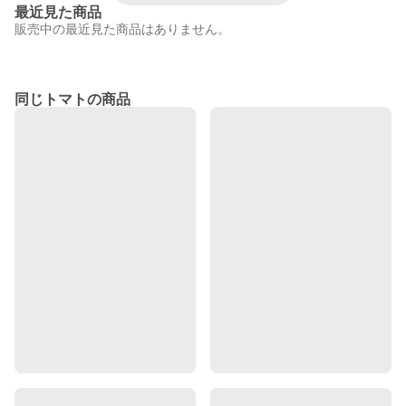
最近見た商品
販売中の最近見た商品はありません。
同じトマトの商品