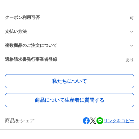
クーポン利用可否
可
支払い方法
複数商品のご注文について
適格請求書発行事業者登録
あり
私たちについて
商品について生産者に質問する
商品をシェア
リンクをコピー