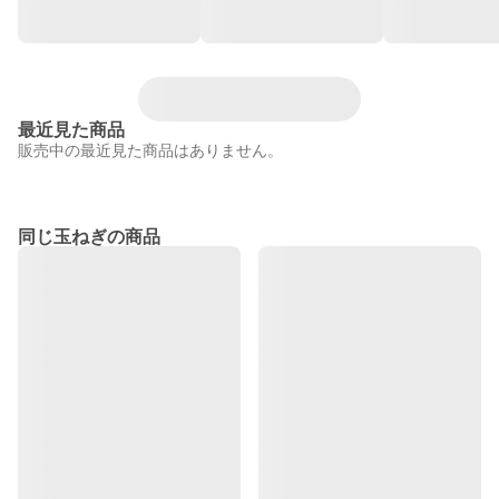
最近見た商品
販売中の最近見た商品はありません。
同じ玉ねぎの商品