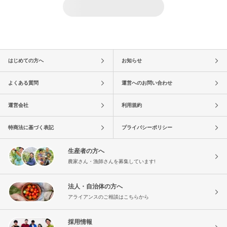
はじめての方へ
お知らせ
よくある質問
運営へのお問い合わせ
運営会社
利用規約
特商法に基づく表記
プライバシーポリシー
生産者の方へ
農家さん・漁師さんを募集しています!
法人・自治体の方へ
アライアンスのご相談はこちらから
採用情報