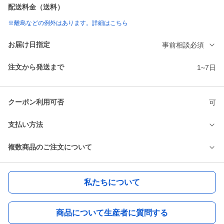
配送料金（送料）
※離島などの例外はあります。詳細はこちら
お届け日指定
事前相談必須
注文から発送まで
1~7日
クーポン利用可否
可
支払い方法
複数商品のご注文について
私たちについて
商品について生産者に質問する