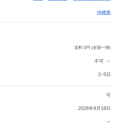
沖縄県
送料:0円 (全国一律)
不可
2~5日
可
2026年9月18日