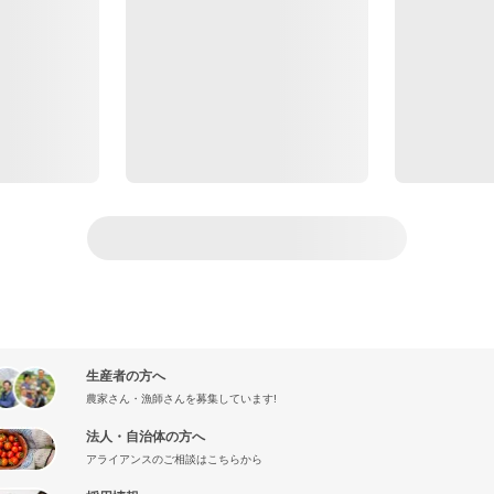
生産者の方へ
農家さん・漁師さんを募集しています!
法人・自治体の方へ
アライアンスのご相談はこちらから