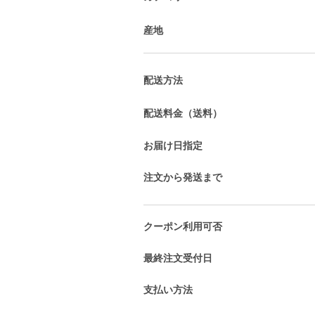
産地
配送方法
配送料金（送料）
お届け日指定
注文から発送まで
クーポン利用可否
最終注文受付日
支払い方法