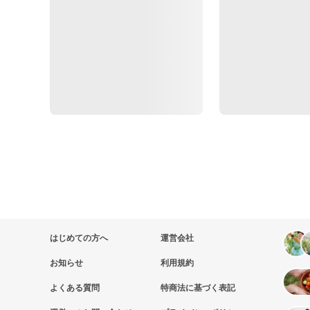
はじめての方へ
運営会社
お知らせ
利用規約
よくある質問
特商法に基づく表記