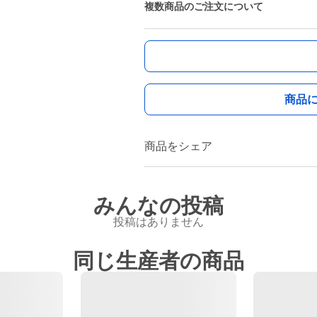
複数商品のご注文について
商品
商品をシェア
みんなの投稿
投稿はありません
同じ生産者の商品