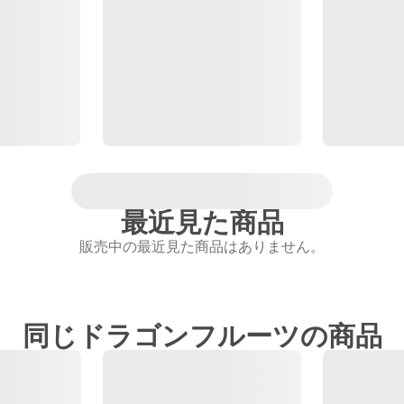
最近見た商品
販売中の最近見た商品はありません。
同じドラゴンフルーツの商品