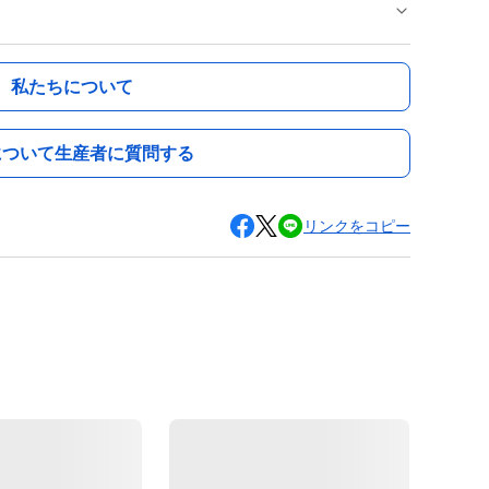
私たちについて
について生産者に質問する
リンクをコピー