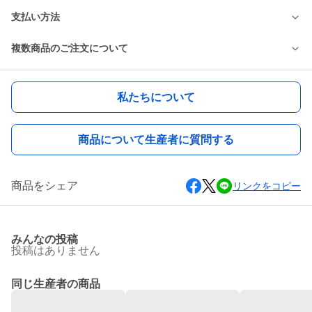
支払い方法
複数商品のご注文について
私たちについて
商品について生産者に質問する
商品をシェア
リンクをコピー
みんなの投稿
投稿はありません
同じ生産者の商品