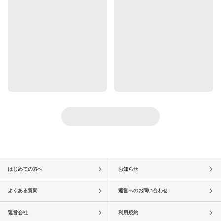
はじめての方へ
お知らせ
よくある質問
運営へのお問い合わせ
運営会社
利用規約