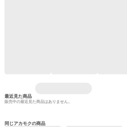
最近見た商品
販売中の最近見た商品はありません。
同じアカモクの商品