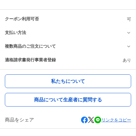
クーポン利用可否
可
支払い方法
複数商品のご注文について
適格請求書発行事業者登録
あり
私たちについて
商品について生産者に質問する
商品をシェア
リンクをコピー