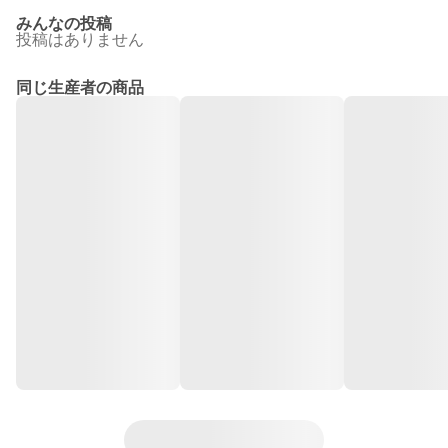
みんなの投稿
投稿はありません
同じ生産者の商品