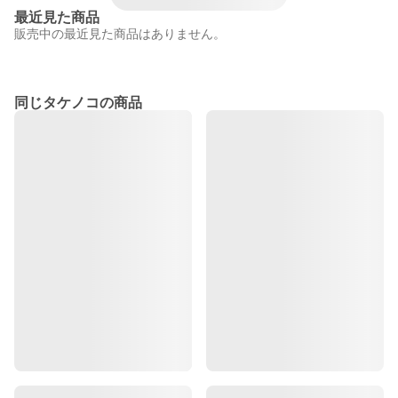
最近見た商品
販売中の最近見た商品はありません。
同じタケノコの商品