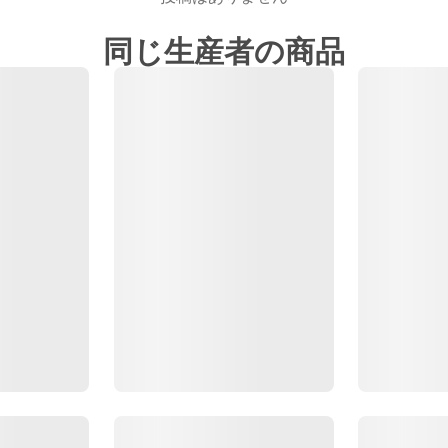
同じ生産者の商品