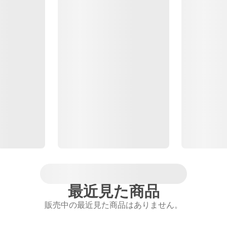
最近見た商品
販売中の最近見た商品はありません。