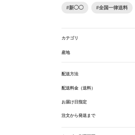
#新◯◯
#全国一律送料
カテゴリ
産地
配送方法
配送料金（送料）
お届け日指定
注文から発送まで