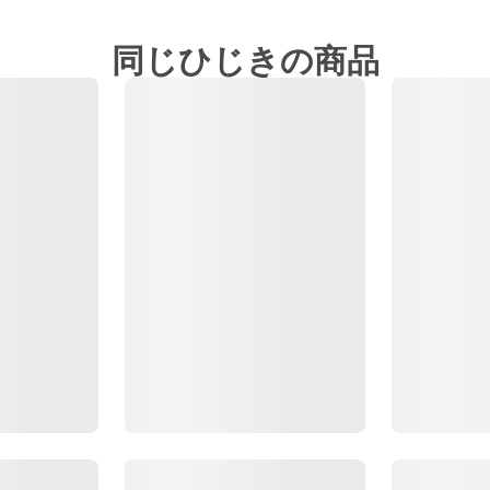
同じひじきの商品