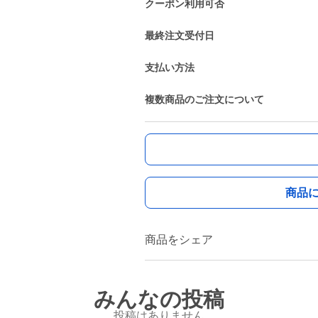
クーポン利用可否
最終注文受付日
支払い方法
複数商品のご注文について
商品
商品をシェア
みんなの投稿
投稿はありません