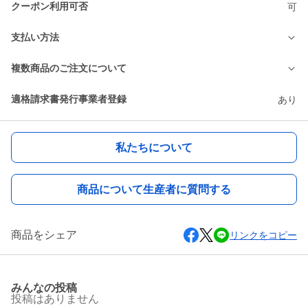
クーポン利用可否
可
支払い方法
複数商品のご注文について
適格請求書発行事業者登録
あり
私たちについて
商品について生産者に質問する
商品をシェア
リンクをコピー
みんなの投稿
投稿はありません