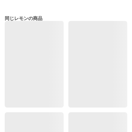
同じレモンの商品