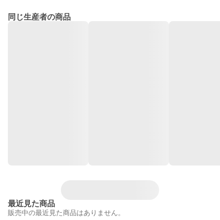
同じ生産者の商品
最近見た商品
販売中の最近見た商品はありません。