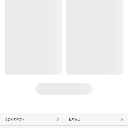
はじめての方へ
お知らせ