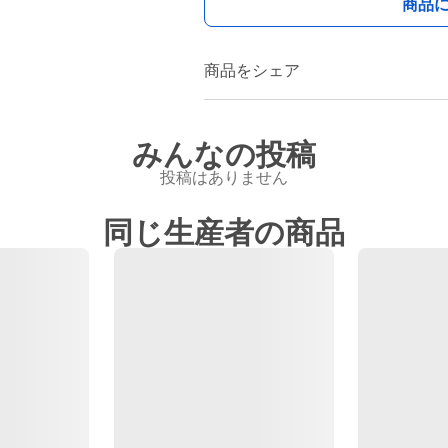
商品
商品をシェア
みんなの投稿
投稿はありません
同じ生産者の商品