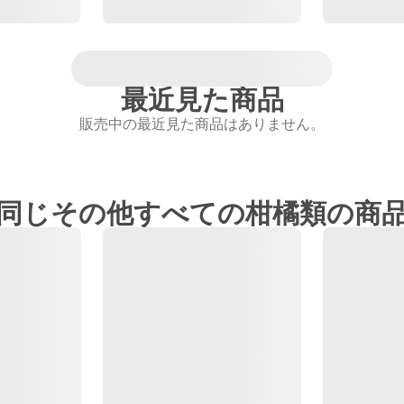
最近見た商品
販売中の最近見た商品はありません。
同じその他すべての柑橘類の商