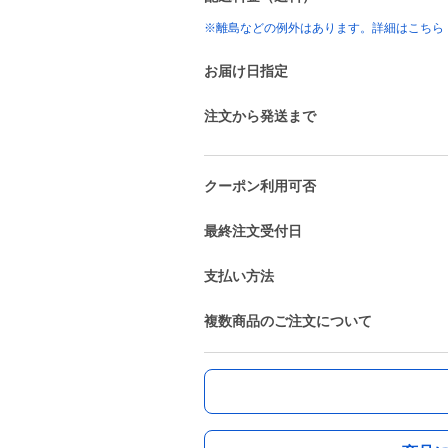
※離島などの例外はあります。詳細はこちら
お届け日指定
注文から発送まで
クーポン利用可否
最終注文受付日
支払い方法
複数商品のご注文について