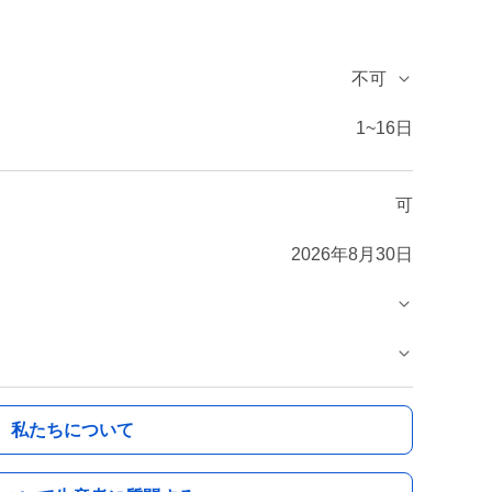
不可
1~16日
可
2026年8月30日
私たちについて