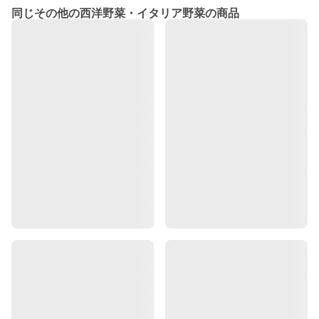
同じその他の西洋野菜・イタリア野菜の商品