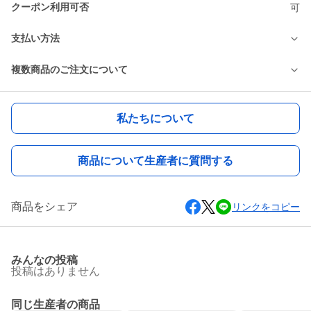
クーポン利用可否
可
支払い方法
複数商品のご注文について
私たちについて
商品について生産者に質問する
商品をシェア
リンクをコピー
みんなの投稿
投稿はありません
同じ生産者の商品