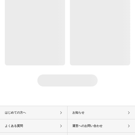
はじめての方へ
お知らせ
よくある質問
運営へのお問い合わせ