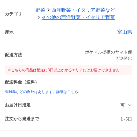
野菜
西洋野菜・イタリア野菜など
カテゴリ
その他の西洋野菜・イタリア野菜
富山県
産地
ポケマル提携のヤマト便
配送方法
配送区分:
※こちらの商品は配送に3日以上かかるエリアにはお届けできません
配送料金（送料）
※離島などの例外はあります。詳細はこちら
お届け日指定
可
注文から発送まで
1~5日