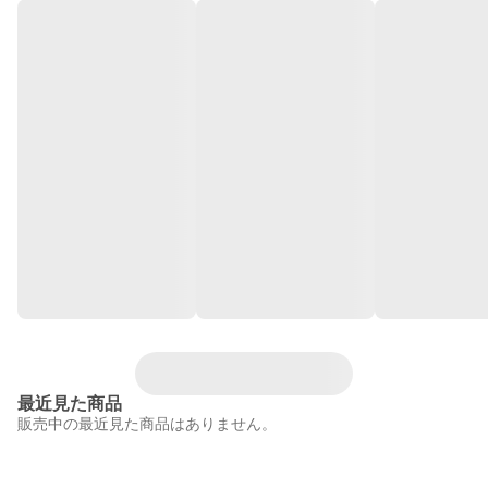
最近見た商品
販売中の最近見た商品はありません。