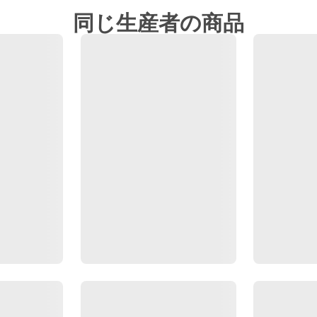
同じ生産者の商品