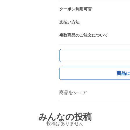
クーポン利用可否
支払い方法
複数商品のご注文について
商品
商品をシェア
みんなの投稿
投稿はありません