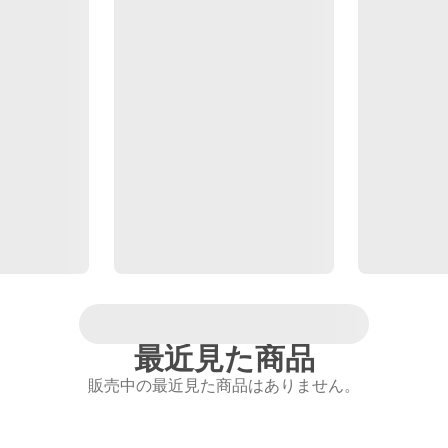
最近見た商品
販売中の最近見た商品はありません。