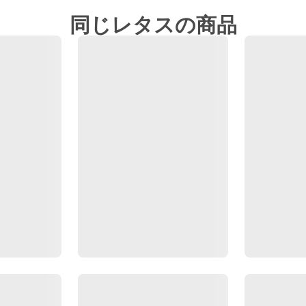
同じレタスの商品