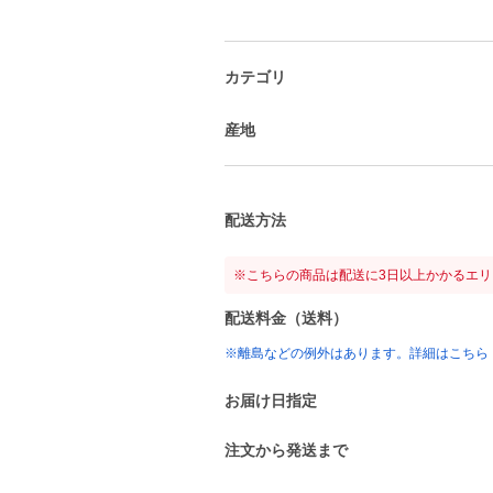
カテゴリ
産地
配送方法
※こちらの商品は配送に3日以上かかるエ
配送料金（送料）
※離島などの例外はあります。詳細はこちら
お届け日指定
注文から発送まで