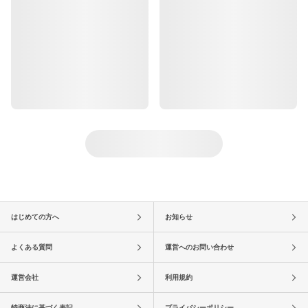
はじめての方へ
お知らせ
よくある質問
運営へのお問い合わせ
運営会社
利用規約
特商法に基づく表記
プライバシーポリシー