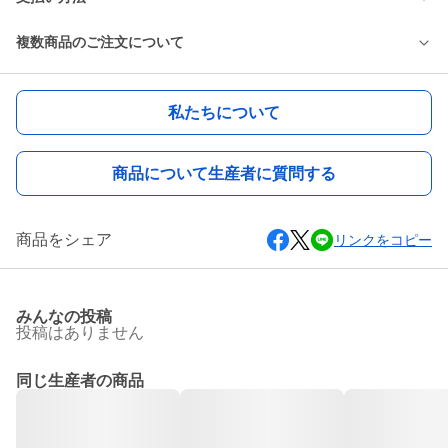
複数商品のご注文について
私たちについて
商品について生産者に質問する
商品をシェア
リンクをコピー
みんなの投稿
投稿はありません
同じ生産者の商品