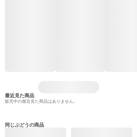
最近見た商品
販売中の最近見た商品はありません。
同じぶどうの商品