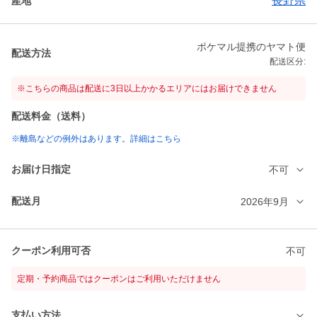
長野県
産地
ポケマル提携のヤマト便
配送方法
配送区分:
※こちらの商品は配送に3日以上かかるエリアにはお届けできません
配送料金（送料）
※離島などの例外はあります。詳細はこちら
お届け日指定
不可
配送月
2026年9月
クーポン利用可否
不可
定期・予約商品ではクーポンはご利用いただけません
支払い方法