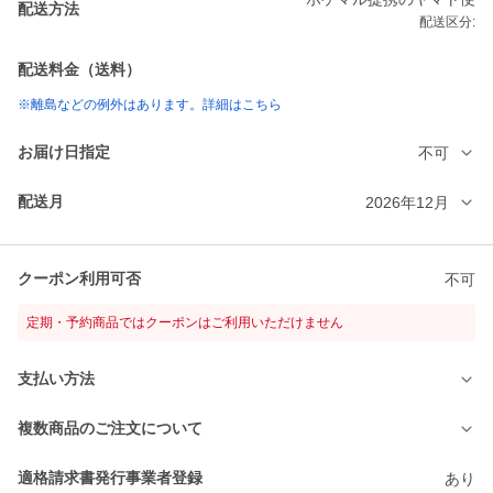
配送方法
配送区分:
配送料金（送料）
※離島などの例外はあります。詳細はこちら
お届け日指定
不可
配送月
2026年12月
クーポン利用可否
不可
定期・予約商品ではクーポンはご利用いただけません
支払い方法
複数商品のご注文について
適格請求書発行事業者登録
あり