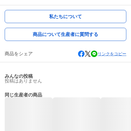
私たちについて
商品について生産者に質問する
商品をシェア
リンクをコピー
みんなの投稿
投稿はありません
同じ生産者の商品