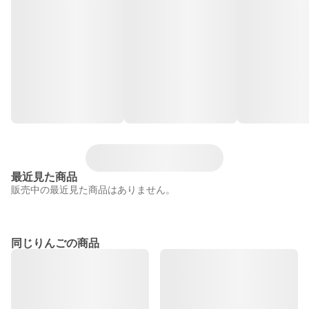
最近見た商品
販売中の最近見た商品はありません。
同じりんごの商品