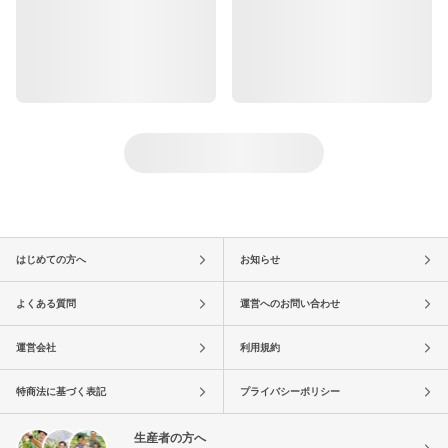
はじめての方へ
お知らせ
よくある質問
運営へのお問い合わせ
運営会社
利用規約
特商法に基づく表記
プライバシーポリシー
生産者の方へ