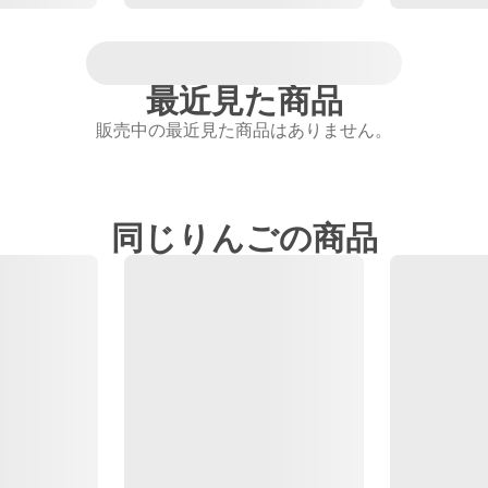
最近見た商品
販売中の最近見た商品はありません。
同じりんごの商品