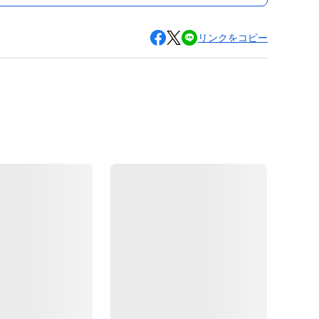
リンクをコピー