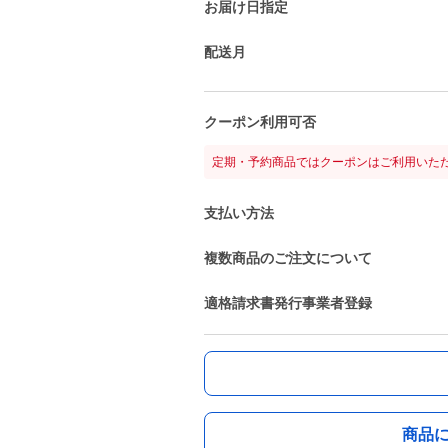
お届け日指定
配送月
クーポン利用可否
定期・予約商品ではクーポンはご利用いた
支払い方法
複数商品のご注文について
適格請求書発行事業者登録
商品