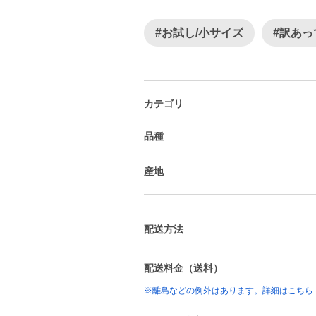
#お試し/小サイズ
#訳あっ
カテゴリ
品種
産地
配送方法
配送料金（送料）
※離島などの例外はあります。詳細はこちら