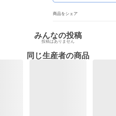
商品をシェア
みんなの投稿
投稿はありません
同じ生産者の商品