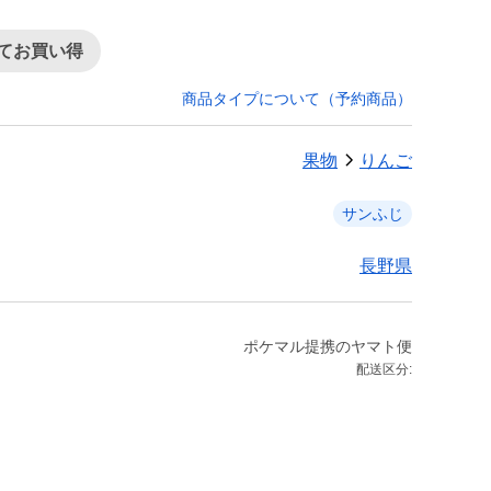
てお買い得
商品タイプについて（予約商品）
果物
りんご
サンふじ
長野県
ポケマル提携のヤマト便
配送区分: