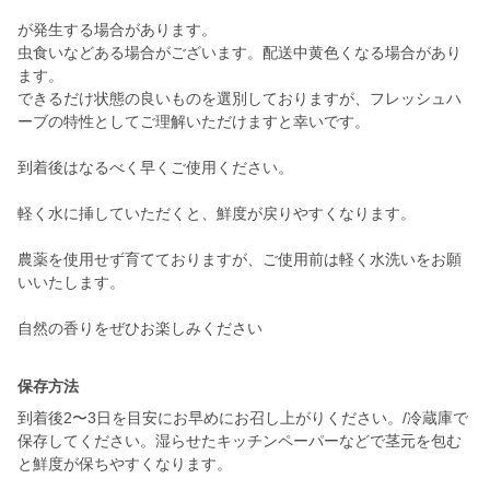
が発生する場合があります。
虫食いなどある場合がございます。配送中黄色くなる場合があり
ます。
できるだけ状態の良いものを選別しておりますが、フレッシュハ
ーブの特性としてご理解いただけますと幸いです。
到着後はなるべく早くご使用ください。
軽く水に挿していただくと、鮮度が戻りやすくなります。
農薬を使用せず育てておりますが、ご使用前は軽く水洗いをお願
いいたします。
自然の香りをぜひお楽しみください
保存方法
到着後2〜3日を目安にお早めにお召し上がりください。/冷蔵庫で
保存してください。湿らせたキッチンペーパーなどで茎元を包む
と鮮度が保ちやすくなります。