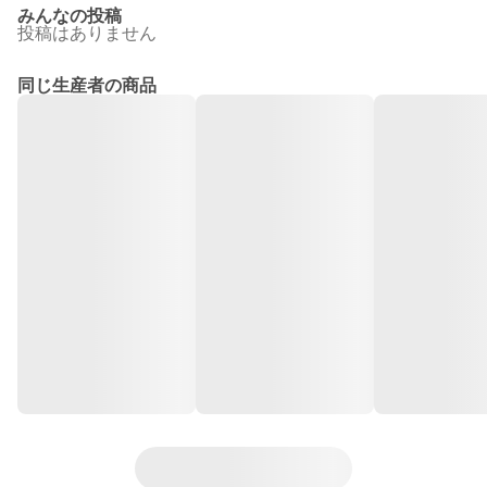
みんなの投稿
投稿はありません
同じ生産者の商品