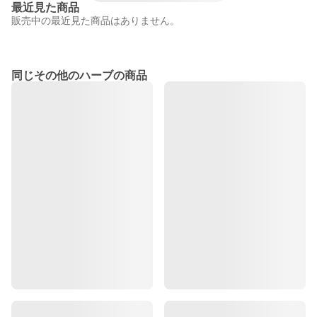
最近見た商品
販売中の最近見た商品はありません。
同じその他のハーブの商品