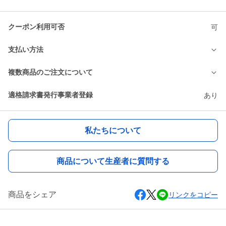
クーポン利用可否
可
支払い方法
複数商品のご注文について
適格請求書発行事業者登録
あり
私たちについて
商品について生産者に質問する
商品をシェア
リンクをコピー